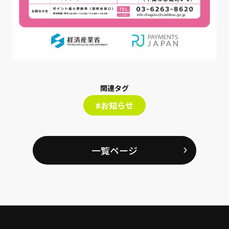
関連タグ
#お知らせ
一覧ページ