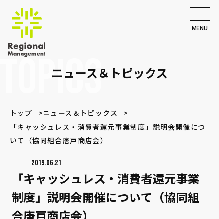
TOPICS
ニュース＆トピックス
トップ
ニュース＆トピックス
「キャッシュレス・消費者還元事業制度」説明会開催につ
いて（協同組合唐戸商店会）
2019.06.21
「キャッシュレス・消費者還元事業
制度」説明会開催について（協同組
合唐戸商店会）