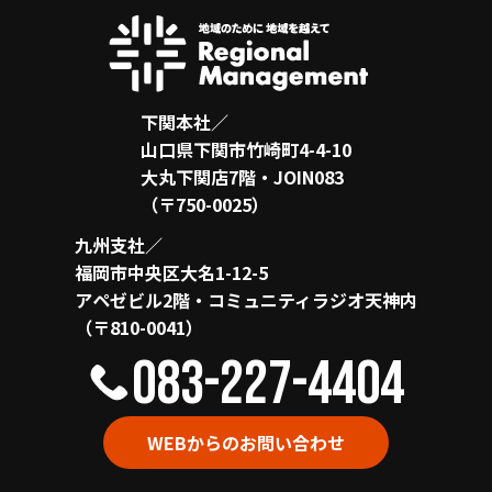
下関本社／
山口県下関市竹崎町4-4-10
大丸下関店7階・JOIN083
（〒750-0025）
九州支社／
福岡市中央区大名1-12-5
アペゼビル2階・コミュニティラジオ天神内
（〒810-0041）
083-227-4404
WEBからのお問い合わせ