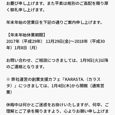
お慶び申し上げます。また平素は格別のご高配を賜り厚
く御礼申し上げます。
年末年始の営業日を下記の通りご案内申し上げます。
【年末年始休業期間】
2017年（平成29年） 12月29日(金)～2018年（平成30
年）1月8日（月）
お問い合わせ、ご相談につきましては、1月9日(火)以降
のご連絡となります。
※ 弊社運営の創業支援カフェ『
KARASTA.（カラス
タ）
』につきましては、1月4日(木)から開館（通常営
業）
休暇中は何かとご迷惑をお掛けいたしますが、何卒、ご
理解とご了承を賜りますよう、心よりお願い申し上げま