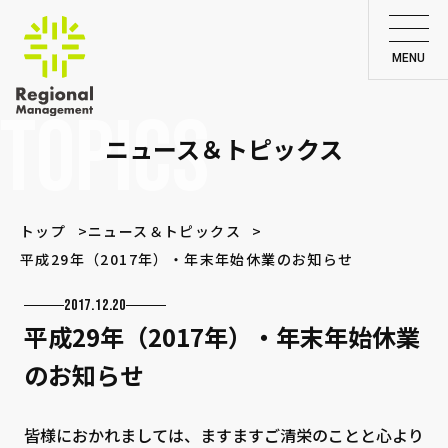
TOPICS
ニュース＆トピックス
トップ
ニュース＆トピックス
平成29年（2017年）・年末年始休業のお知らせ
2017.12.20
平成29年（2017年）・年末年始休業
のお知らせ
皆様におかれましては、ますますご清栄のことと心より