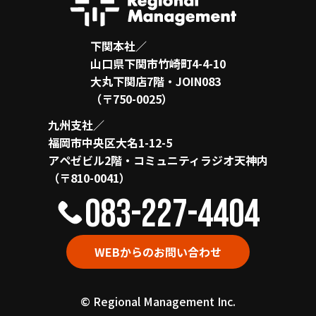
下関本社／
山口県下関市竹崎町4-4-10
大丸下関店7階・JOIN083
（〒750-0025）
九州支社／
福岡市中央区大名1-12-5
アペゼビル2階・コミュニティラジオ天神内
（〒810-0041）
083-227-4404
WEBからのお問い合わせ
© Regional Management Inc.