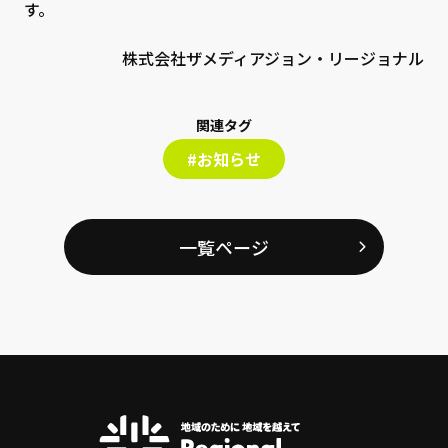
す。
株式会社ザメディアジョン・リージョナル
関連タグ
#お知らせ
一覧ページ