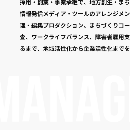
採用・創業・事業承継で、地方創生・まち
情報発信メディア・ツールのアレンジメン
理・編集プロダクション、まちづくりコー
査、ワークライフバランス、障害者雇用支
るまで、地域活性化から企業活性化までを
ANAGE