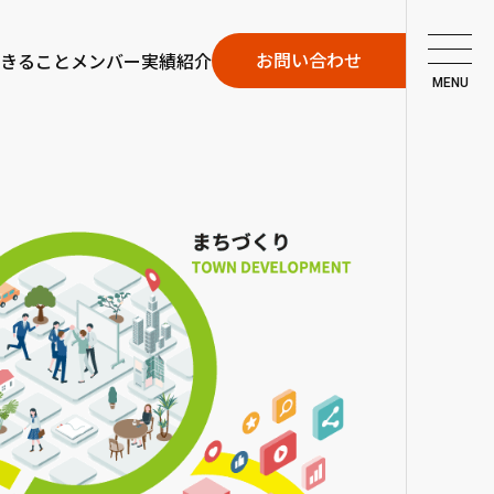
お問い合わせ
きること
メンバー
実績紹介