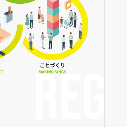
REGIO