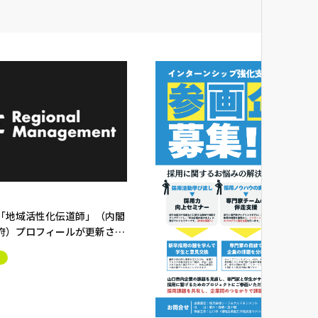
2026.06.01