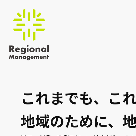
これまでも、こ
地域のために、