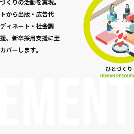
づくりの活動を実現。
トから出版・広告代
ディネート・社会調
援、新卒採用支援に至
カバーします。
MENT