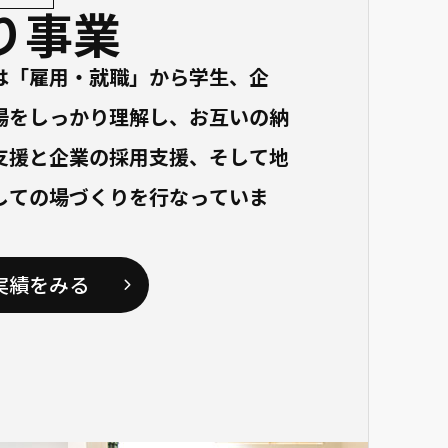
り事業
は「雇用・就職」から学生、企
場をしっかり理解し、お互いの納
支援と企業の採用支援、そして地
しての場づくりを行なっていま
実績をみる