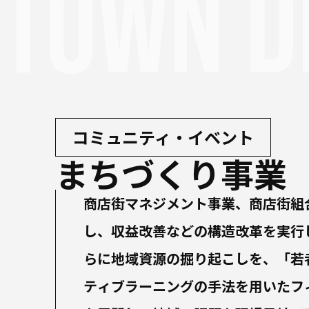
Town d
コミュニティ・イベント
まちづくり事業
商店街マネジメント事業、商店街組
し、収益改善などの構造改革を実行
らに地域資源の掘り起こしを、「若
ティブラーニングの手法を用いたフ